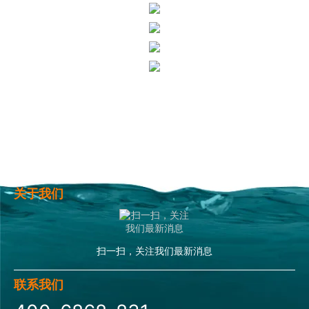
关于我们
扫一扫，关注我们最新消息
联系我们