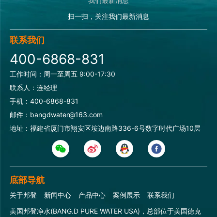
扫一扫，关注我们最新消息
联系我们
400-6868-831
工作时间：周一至周五 9:00-17:30
联系人：连经理
手机：400-6868-831
邮件：bangdwater@163.com
地址：福建省厦门市翔安区垵边南路336-6号数字时代广场10层
底部导航
关于邦登
新闻中心
产品中心
案例展示
联系我们
美国邦登净水(BANG.D PURE WATER USA)，总部位于美国德克