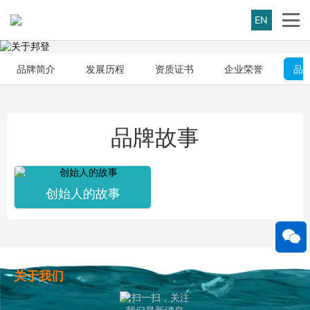
EN
品牌简介
发展历程
资质证书
企业荣誉
品
品牌故事
创始人的故事
关于我们