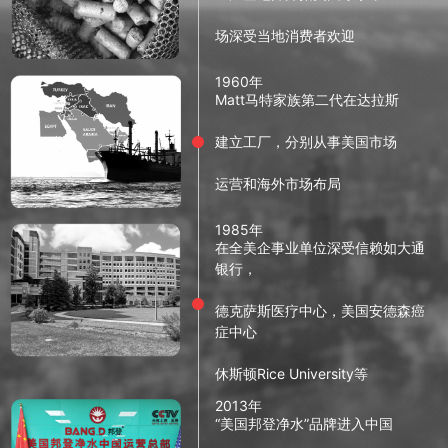
场深受当地消费者欢迎
1960年
Matt马特家族第二代在达拉斯
建立工厂，分别从事美国市场
运营和海外市场布局
1985年
在全美企事业单位深受信赖如大通
银行，
德克萨斯医疗中心，美国安德森癌
症中心
休斯顿Rice University等
2013年
“美国邦登净水”品牌进入中国