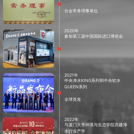
分会常务理事单位
2020年
参加第三届中国国际进口博览会
2021年
中央净水KING系列和中央软水
QUEEN系列
全球首发
2022年
与厦门大学环境与生态学院共建净
水行业产学