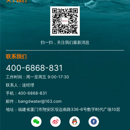
扫一扫，关注我们最新消息
联系我们
400-6868-831
工作时间：周一至周五 9:00-17:30
联系人：连经理
手机：400-6868-831
邮件：bangdwater@163.com
地址：福建省厦门市翔安区垵边南路336-6号数字时代广场10层