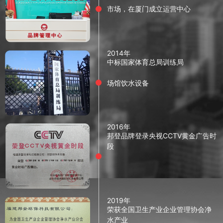
市场，在厦门成立运营中心
2014年
中标国家体育总局训练局
场馆饮水设备
2016年
邦登品牌登录央视CCTV黄金广告时
段
2019年
荣获全国卫生产业企业管理协会净
水产业