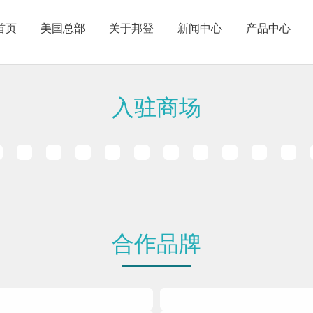
首页
美国总部
关于邦登
新闻中心
产品中心
入驻商场
合作品牌