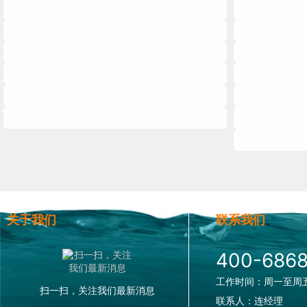
关于我们
联系我们
400-6868
工作时间：周一至周五 9
扫一扫，关注我们最新消息
联系人：连经理