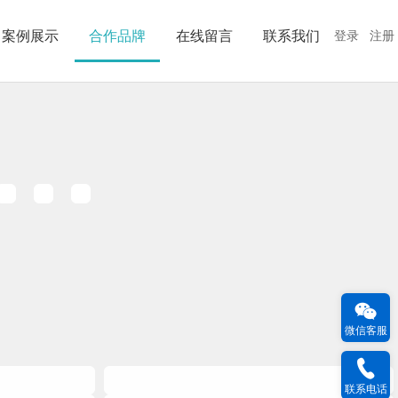
案例展示
合作品牌
在线留言
联系我们
登录
注册
微信客服
联系电话