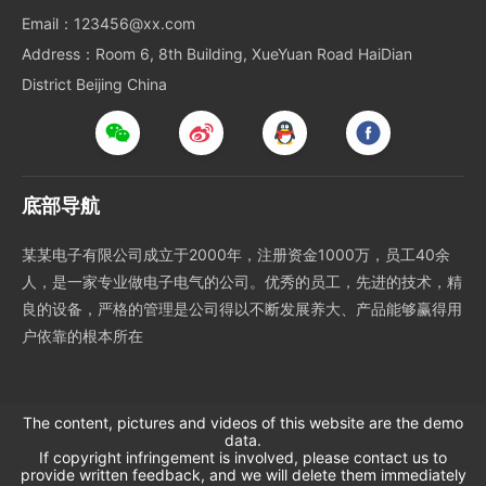
Email：123456@xx.com
Address：Room 6, 8th Building, XueYuan Road HaiDian
District Beijing China
底部导航
某某电子有限公司成立于2000年，注册资金1000万，员工40余
人，是一家专业做电子电气的公司。优秀的员工，先进的技术，精
良的设备，严格的管理是公司得以不断发展养大、产品能够赢得用
户依靠的根本所在
The content, pictures and videos of this website are the demo
data.
If copyright infringement is involved, please contact us to
provide written feedback, and we will delete them immediately