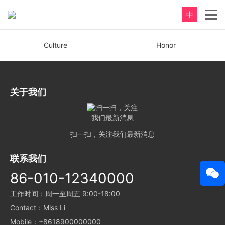
中
Culture
Honor
关于我们
扫一扫，关注我们最新消息
联系我们
86-010-12340000
工作时间：周一至周五 9:00-18:00
Contact：Miss Li
Mobile：+8618900000000