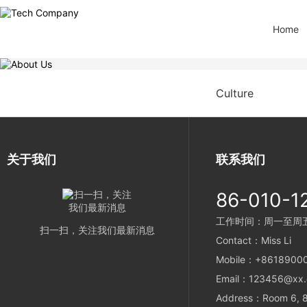
Home
Culture
关于我们
联系我们
86-010-1
工作时间：周一至周五 9
扫一扫，关注我们最新消息
Contact：Miss Li
Mobile：+8618900
Email：123456@xx
Address：Room 6, 8t