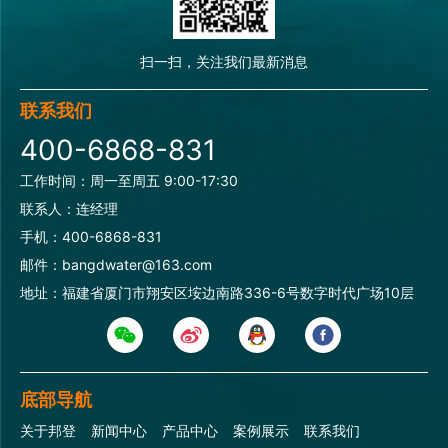
扫一扫，关注我们最新消息
联系我们
400-6868-831
工作时间：周一至周五 9:00-17:30
联系人：连经理
手机：400-6868-831
邮件：bangdwater@163.com
地址：福建省厦门市翔安区垵边南路336-6号数字时代广场10层
底部导航
关于邦登
新闻中心
产品中心
案例展示
联系我们